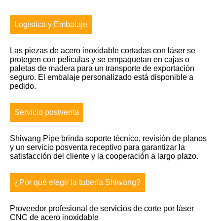
Logística y Embalaje
Las piezas de acero inoxidable cortadas con láser se
protegen con películas y se empaquetan en cajas o
paletas de madera para un transporte de exportación
seguro. El embalaje personalizado está disponible a
pedido.
Servicio postventa
Shiwang Pipe brinda soporte técnico, revisión de planos
y un servicio posventa receptivo para garantizar la
satisfacción del cliente y la cooperación a largo plazo.
¿Por qué elegir la tubería Shiwang?
Proveedor profesional de servicios de corte por láser
CNC de acero inoxidable