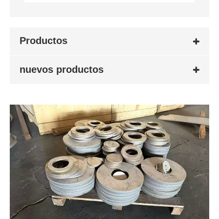
Productos
nuevos productos