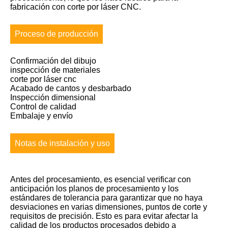
fabricación con corte por láser CNC.
Proceso de producción
Confirmación del dibujo
inspección de materiales
corte por láser cnc
Acabado de cantos y desbarbado
Inspección dimensional
Control de calidad
Embalaje y envío
Notas de instalación y uso
Antes del procesamiento, es esencial verificar con
anticipación los planos de procesamiento y los
estándares de tolerancia para garantizar que no haya
desviaciones en varias dimensiones, puntos de corte y
requisitos de precisión. Esto es para evitar afectar la
calidad de los productos procesados ​​debido a