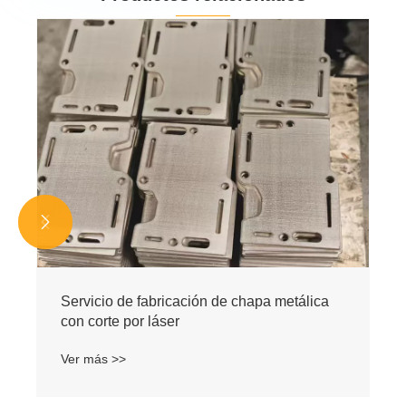


Servicio de fabricación de chapa metálica
con corte por láser
Ver más >>