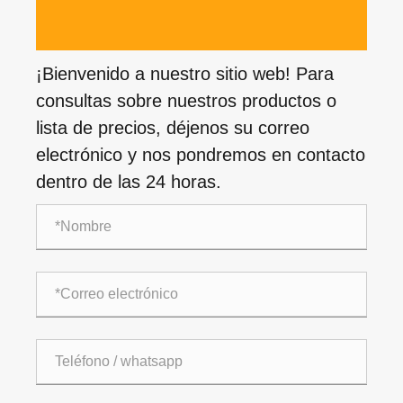
¡Bienvenido a nuestro sitio web! Para
consultas sobre nuestros productos o
lista de precios, déjenos su correo
electrónico y nos pondremos en contacto
dentro de las 24 horas.