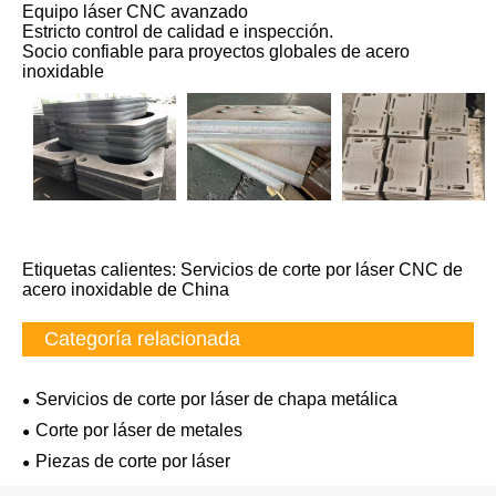
Equipo láser CNC avanzado
Estricto control de calidad e inspección.
Socio confiable para proyectos globales de acero
inoxidable
Etiquetas calientes: Servicios de corte por láser CNC de
acero inoxidable de China
Categoría relacionada
Servicios de corte por láser de chapa metálica
Corte por láser de metales
Piezas de corte por láser