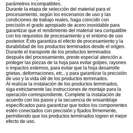
parámetros incompatibles.
Durante la etapa de selección del material para el
procesamiento, según los escenarios de uso y las
condiciones de trabajo reales, haga coincidir con
precisión el grado apropiado de acero inoxidable para
garantizar que el rendimiento del material sea compatible
con los requisitos de procesamiento y el entorno de uso
posterior. Esto garantiza el efecto de procesamiento y la
durabilidad de los productos terminados desde el origen.
Durante el transporte de los productos terminados
después del procesamiento, preste especial atención a
proteger las piezas de la hoja para evitar golpes, rayones
o impactos externos, para evitar que la hoja desarrolle
grietas, deformaciones, etc., y para garantizar la precisión
de uso y la vida útil de los productos terminados.
Al realizar la instalación de los productos terminados,
siga estrictamente las instrucciones de montaje para la
operación correspondiente. Complete la instalación de
acuerdo con los pasos y la secuencia de ensamblaje
especificados para garantizar que todos los componentes
estén conectados con precisión y fijados firmemente,
permitiendo que los productos terminados logren el mejor
efecto de uso.