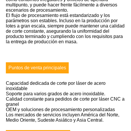
multipunto, y puede hacer frente fácilmente a diversos
escenarios de procesamiento.
El flujo de procesamiento está estandarizado y los
parámetros son estables. Incluso en la producción por
lotes a gran escala, siempre puede mantener una calidad
de corte constante, asegurando la uniformidad del
producto terminado y cumpliendo con los requisitos para
la entrega de producción en masa.
Puntos de venta principales
Capacidad dedicada de corte por láser de acero
inoxidable
Soporte para varios grados de acero inoxidable.
Calidad constante para pedidos de corte por láser CNC a
granel
OEM y soluciones de procesamiento personalizadas
Los mercados de servicios incluyen América del Norte,
Medio Oriente, Sudeste Asiático y Asia Central.