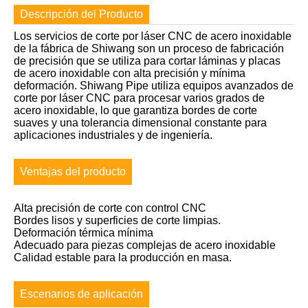
Descripción del Producto
Los servicios de corte por láser CNC de acero inoxidable
de la fábrica de Shiwang son un proceso de fabricación
de precisión que se utiliza para cortar láminas y placas
de acero inoxidable con alta precisión y mínima
deformación. Shiwang Pipe utiliza equipos avanzados de
corte por láser CNC para procesar varios grados de
acero inoxidable, lo que garantiza bordes de corte
suaves y una tolerancia dimensional constante para
aplicaciones industriales y de ingeniería.
Ventajas del producto
Alta precisión de corte con control CNC
Bordes lisos y superficies de corte limpias.
Deformación térmica mínima
Adecuado para piezas complejas de acero inoxidable
Calidad estable para la producción en masa.
Escenarios de aplicación