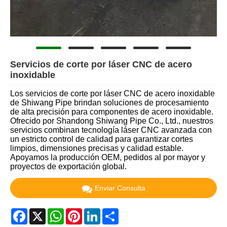
Servicios de corte por láser CNC de acero
inoxidable
Los servicios de corte por láser CNC de acero inoxidable
de Shiwang Pipe brindan soluciones de procesamiento
de alta precisión para componentes de acero inoxidable.
Ofrecido por Shandong Shiwang Pipe Co., Ltd., nuestros
servicios combinan tecnología láser CNC avanzada con
un estricto control de calidad para garantizar cortes
limpios, dimensiones precisas y calidad estable.
Apoyamos la producción OEM, pedidos al por mayor y
proyectos de exportación global.
Enviar Consulta
Facebook
X
WhatsApp
Pinterest
LinkedIn
Share