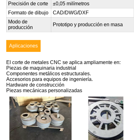
Precisión de corte
±0,05 milímetros
Formato de dibujo
CAD/DWG/DXF
Modo de
Prototipo y producción en masa
producción
Aplicaciones
El corte de metales CNC se aplica ampliamente en:
Piezas de maquinaria industrial
Componentes metálicos estructurales.
Accesorios para equipos de ingeniería.
Hardware de construcción
Piezas mecánicas personalizadas