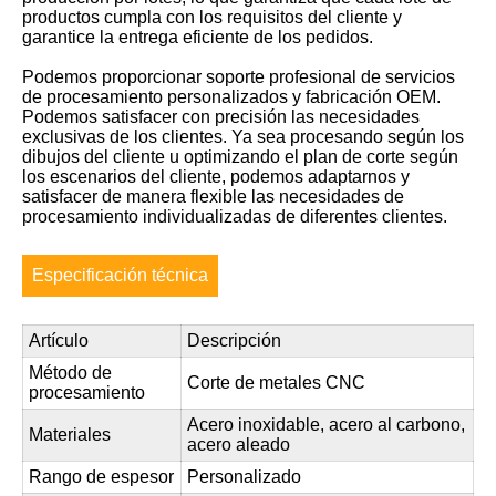
productos cumpla con los requisitos del cliente y
garantice la entrega eficiente de los pedidos.
Podemos proporcionar soporte profesional de servicios
de procesamiento personalizados y fabricación OEM.
Podemos satisfacer con precisión las necesidades
exclusivas de los clientes. Ya sea procesando según los
dibujos del cliente u optimizando el plan de corte según
los escenarios del cliente, podemos adaptarnos y
satisfacer de manera flexible las necesidades de
procesamiento individualizadas de diferentes clientes.
Especificación técnica
Artículo
Descripción
Método de
Corte de metales CNC
procesamiento
Acero inoxidable, acero al carbono,
Materiales
acero aleado
Rango de espesor
Personalizado