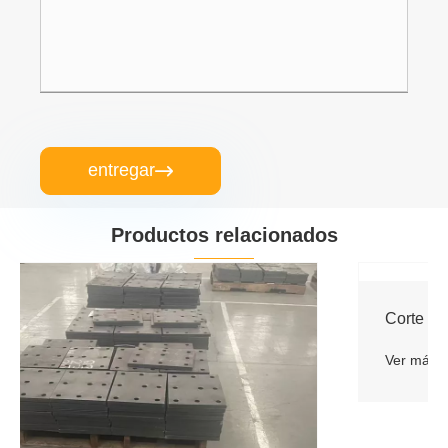
entregar

Productos relacionados