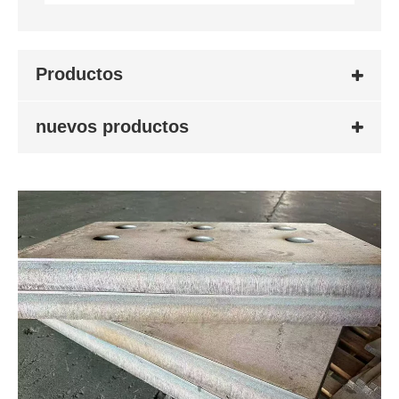
Productos
nuevos productos