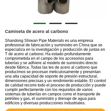
Camiseta de acero al carbono
Shandong Shiwan Pipe Materials es una empresa
profesional de fabricación y suministro en China que se
especializa en la investigación y producción de juntas en
T de acero al carbono. Ha estado profundamente
comprometida en el campo de los accesorios para
tuberías y se adhiere al modelo de suministro directo
desde fábrica. Todas las tes de acero al carbono que
producimos se procesan meticulosamente y presentan
una alta capacidad de soporte de presión estructural,
dimensiones precisas y un rendimiento estable. El control
de calidad recorre todo el proceso de producción y puede
cumplir perfectamente con los requisitos de varios
sistemas de tuberías en campos como el transporte de
petróleo y gas, el suministro y drenaje de agua para
edificios y diversas producciones industriales.