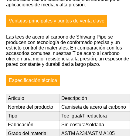
aplicaciones de media y alta presión.
Ventajas principales y puntos de venta clave
Las tees de acero al carbono de Shiwang Pipe se
producen con tecnología de conformado precisa y un
estricto control de materiales. En comparación con los
accesorios comunes, nuestras T de acero al carbono
ofrecen una mejor resistencia a la presión, un espesor de
pared constante y durabilidad a largo plazo.
Especificación técnica
Artículo
Descripción
Nombre del producto
Camiseta de acero al carbono
Tipo
Tee igual/T reductora
Fabricación
Sin costura/soldada
Grado del material
ASTM A234/ASTM A105