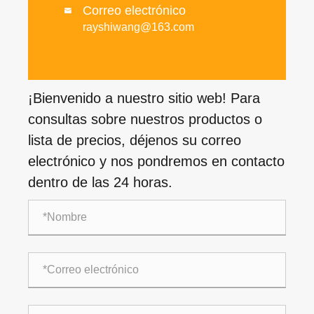
Correo electrónico

rayshiwang@163.com
¡Bienvenido a nuestro sitio web! Para
consultas sobre nuestros productos o
lista de precios, déjenos su correo
electrónico y nos pondremos en contacto
dentro de las 24 horas.