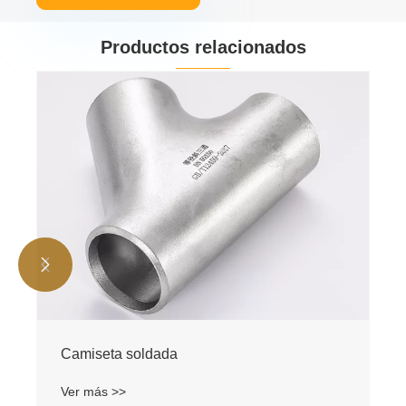
Productos relacionados


Camiseta soldada
Ver más >>