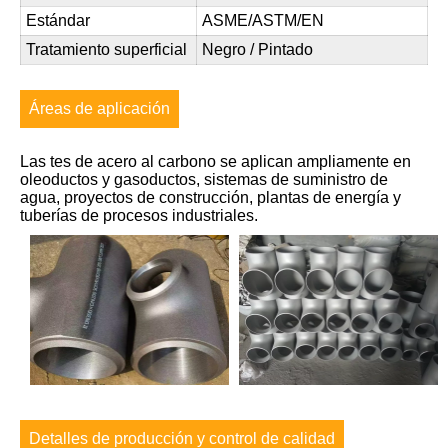
Estándar
ASME/ASTM/EN
Tratamiento superficial
Negro / Pintado
Áreas de aplicación
Las tes de acero al carbono se aplican ampliamente en
oleoductos y gasoductos, sistemas de suministro de
agua, proyectos de construcción, plantas de energía y
tuberías de procesos industriales.
Detalles de producción y control de calidad