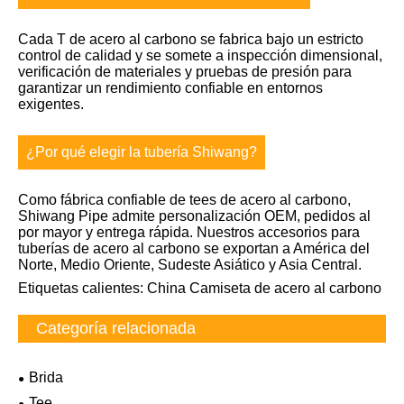
Cada T de acero al carbono se fabrica bajo un estricto
control de calidad y se somete a inspección dimensional,
verificación de materiales y pruebas de presión para
garantizar un rendimiento confiable en entornos
exigentes.
¿Por qué elegir la tubería Shiwang?
Como fábrica confiable de tees de acero al carbono,
Shiwang Pipe admite personalización OEM, pedidos al
por mayor y entrega rápida. Nuestros accesorios para
tuberías de acero al carbono se exportan a América del
Norte, Medio Oriente, Sudeste Asiático y Asia Central.
Etiquetas calientes: China Camiseta de acero al carbono
Categoría relacionada
Brida
Tee