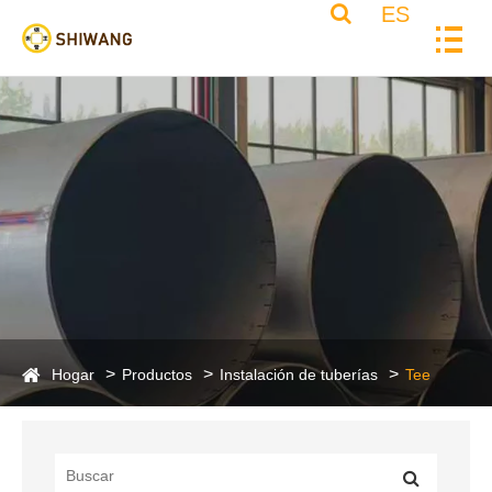
ES
Hogar
Productos
Instalación de tuberías
Tee