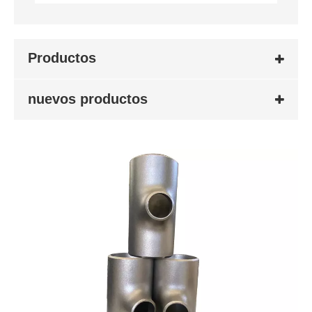
Productos
nuevos productos